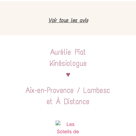
Voir tous les avis
Aurélie Piat
Kinésiologue
♥
Aix-en-Provence / Lambesc
et À Distance