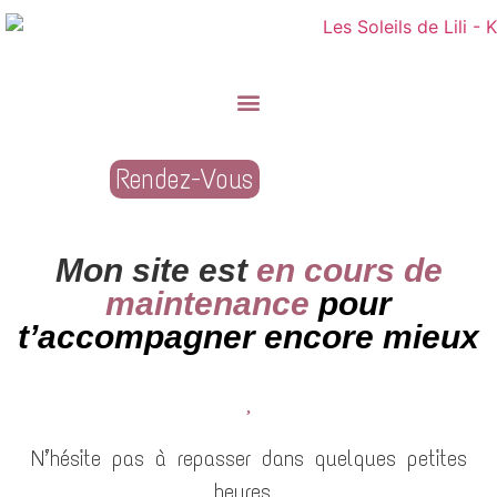
Rendez-Vous
Mon site est
en cours de
maintenance
pour
t’accompagner encore mieux
N’hésite pas à repasser dans quelques petites
heures…