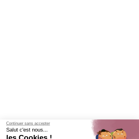
Continuer sans accepter
Salut c'est nous...
les Cookies !