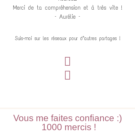
Merci de ta compréhension et à très vite !
– Aurélie –
Suis-moi sur les réseaux pour d’autres partages !
Vous me faites confiance :)
1000 mercis !